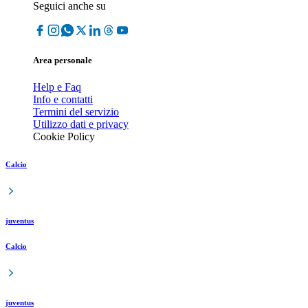
Seguici anche su
Area personale
Help e Faq
Info e contatti
Termini del servizio
Utilizzo dati e privacy
Cookie Policy
Calcio
juventus
Calcio
juventus