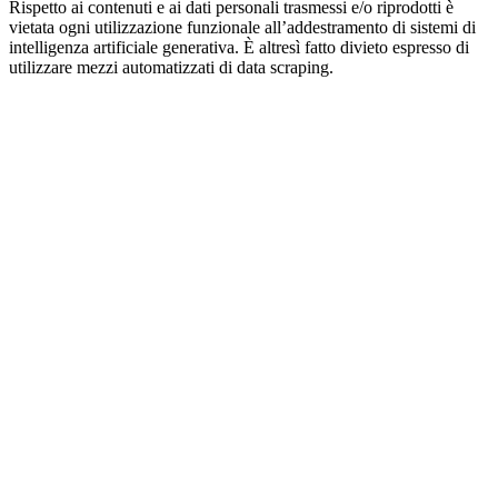
Rispetto ai contenuti e ai dati personali trasmessi e/o riprodotti è
vietata ogni utilizzazione funzionale all’addestramento di sistemi di
intelligenza artificiale generativa. È altresì fatto divieto espresso di
utilizzare mezzi automatizzati di data scraping.