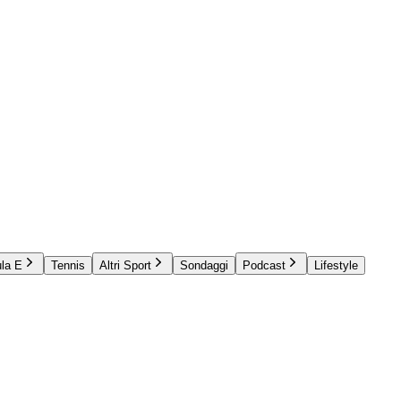
la E
Tennis
Altri Sport
Sondaggi
Podcast
Lifestyle