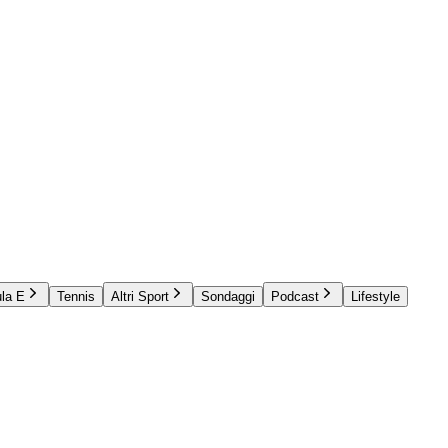
la E
Tennis
Altri Sport
Sondaggi
Podcast
Lifestyle