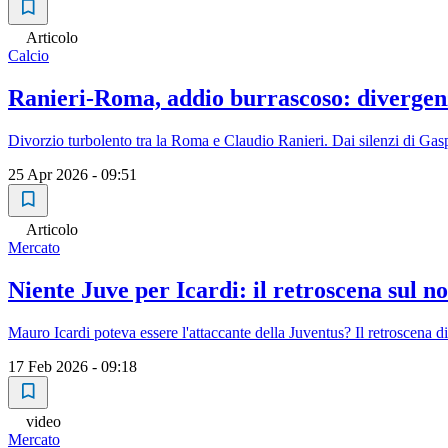
Articolo
Calcio
Ranieri-Roma, addio burrascoso: divergen
Divorzio turbolento tra la Roma e Claudio Ranieri. Dai silenzi di Gasper
25 Apr 2026 - 09:51
Articolo
Mercato
Niente Juve per Icardi: il retroscena sul no
Mauro Icardi poteva essere l'attaccante della Juventus? Il retroscena d
17 Feb 2026 - 09:18
video
Mercato