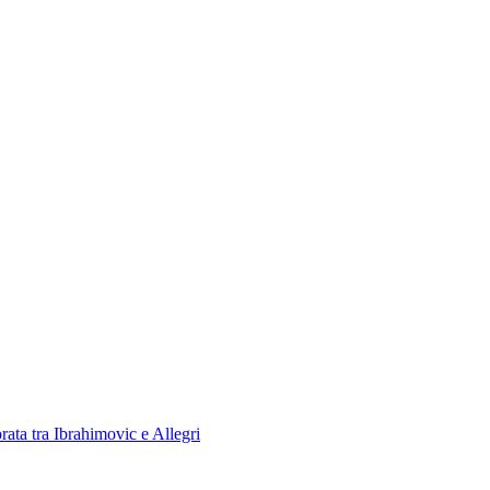
orata tra Ibrahimovic e Allegri