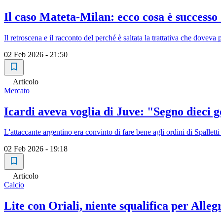
Il caso Mateta-Milan: ecco cosa è successo
Il retroscena e il racconto del perché è saltata la trattativa che doveva 
02 Feb 2026 - 21:50
Articolo
Mercato
Icardi aveva voglia di Juve: "Segno dieci g
L'attaccante argentino era convinto di fare bene agli ordini di Spallet
02 Feb 2026 - 19:18
Articolo
Calcio
Lite con Oriali, niente squalifica per Alle