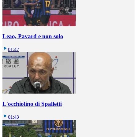
Leao, Pavard e non solo
01:47
L'occhiolino di Spalletti
01:43