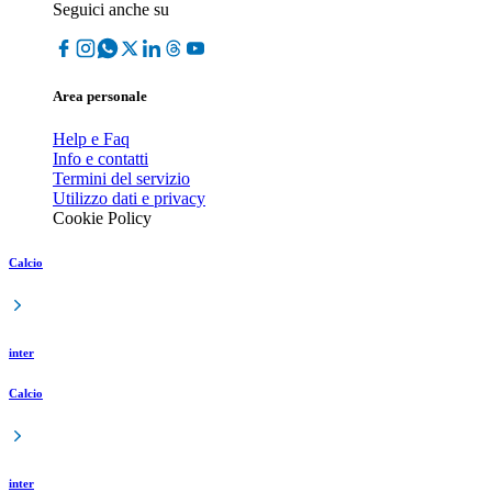
Seguici anche su
Area personale
Help e Faq
Info e contatti
Termini del servizio
Utilizzo dati e privacy
Cookie Policy
Calcio
inter
Calcio
inter