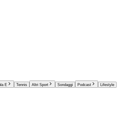
la E
Tennis
Altri Sport
Sondaggi
Podcast
Lifestyle