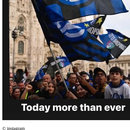
© instagram