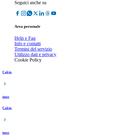
Seguici anche su
Area personale
Help e Faq
Info e contatti
Termini del servizio
Utilizzo dati e privacy
Cookie Policy
Calcio
inter
Calcio
inter