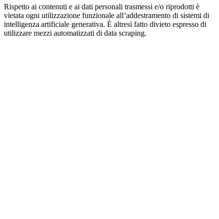
Rispetto ai contenuti e ai dati personali trasmessi e/o riprodotti è
vietata ogni utilizzazione funzionale all’addestramento di sistemi di
intelligenza artificiale generativa. È altresì fatto divieto espresso di
utilizzare mezzi automatizzati di data scraping.