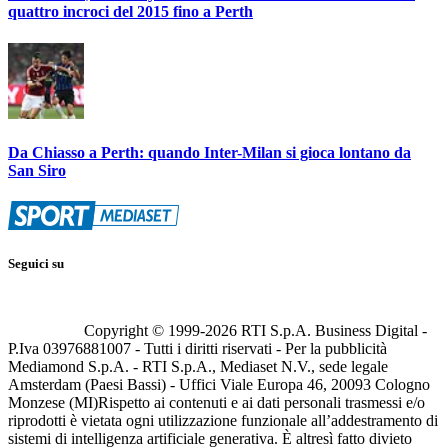
quattro incroci del 2015 fino a Perth
Da Chiasso a Perth: quando Inter-Milan si gioca lontano da
San Siro
Seguici su
Copyright © 1999-
2026
RTI S.p.A. Business Digital -
P.Iva 03976881007 - Tutti i diritti riservati - Per la pubblicità
Mediamond S.p.A. - RTI S.p.A., Mediaset N.V., sede legale
Amsterdam (Paesi Bassi) - Uffici Viale Europa 46, 20093 Cologno
Monzese (MI)
Rispetto ai contenuti e ai dati personali trasmessi e/o
riprodotti è vietata ogni utilizzazione funzionale all’addestramento di
sistemi di intelligenza artificiale generativa. È altresì fatto divieto