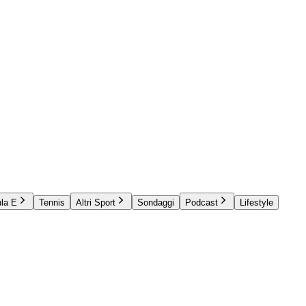
la E
Tennis
Altri Sport
Sondaggi
Podcast
Lifestyle