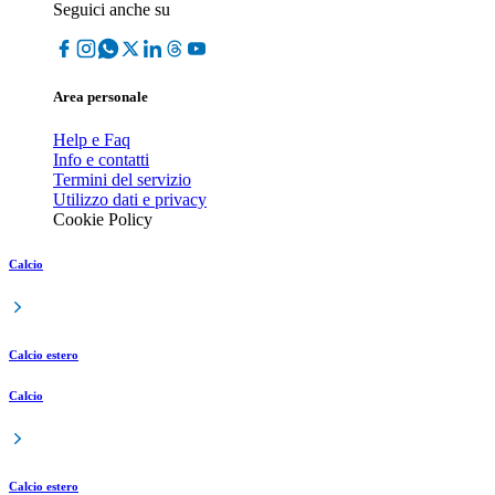
Seguici anche su
Area personale
Help e Faq
Info e contatti
Termini del servizio
Utilizzo dati e privacy
Cookie Policy
Calcio
Calcio estero
Calcio
Calcio estero