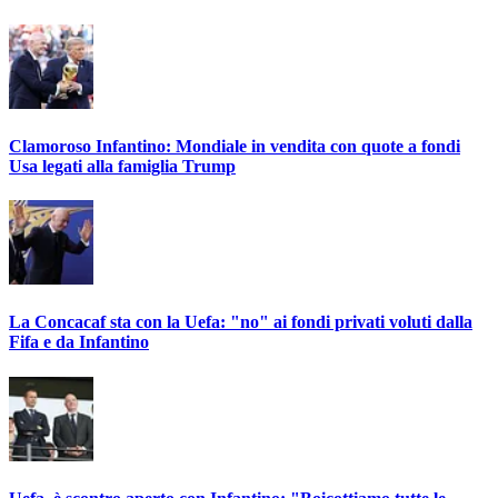
Clamoroso Infantino: Mondiale in vendita con quote a fondi
Usa legati alla famiglia Trump
La Concacaf sta con la Uefa: "no" ai fondi privati voluti dalla
Fifa e da Infantino