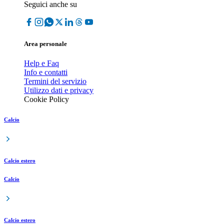
Seguici anche su
Area personale
Help e Faq
Info e contatti
Termini del servizio
Utilizzo dati e privacy
Cookie Policy
Calcio
Calcio estero
Calcio
Calcio estero