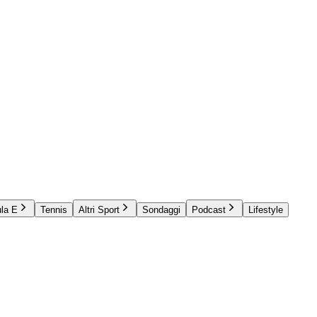
la E
Tennis
Altri Sport
Sondaggi
Podcast
Lifestyle