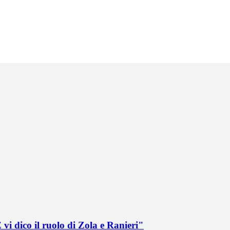
vi dico il ruolo di Zola e Ranieri"