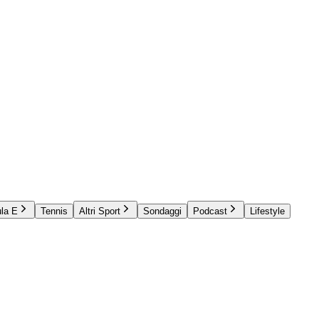
la E
Tennis
Altri Sport
Sondaggi
Podcast
Lifestyle