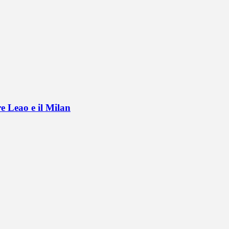
e Leao e il Milan