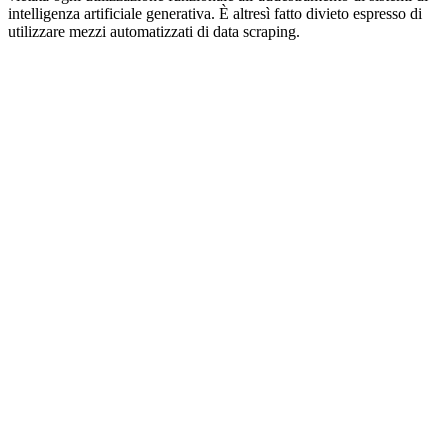
intelligenza artificiale generativa. È altresì fatto divieto espresso di
utilizzare mezzi automatizzati di data scraping.