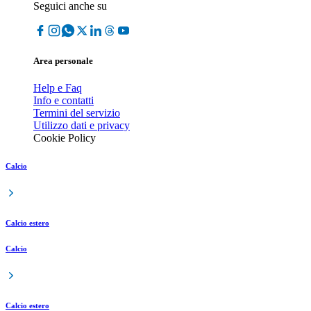
Seguici anche su
Area personale
Help e Faq
Info e contatti
Termini del servizio
Utilizzo dati e privacy
Cookie Policy
Calcio
Calcio estero
Calcio
Calcio estero