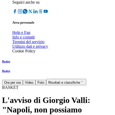
Seguici anche su
Area personale
Help e Faq
Info e contatti
Termini del servizio
Utilizzo dati e privacy
Cookie Policy
Basket
Basket
Ora per ora
Video
Foto
Risultati e classifiche
BASKET
L'avviso di Giorgio Valli:
"Napoli, non possiamo