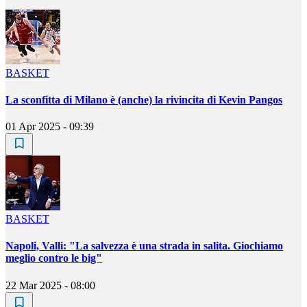
BASKET
La sconfitta di Milano è (anche) la rivincita di Kevin Pangos
01 Apr 2025 - 09:39
BASKET
Napoli, Valli: "La salvezza è una strada in salita. Giochiamo
meglio contro le big"
22 Mar 2025 - 08:00