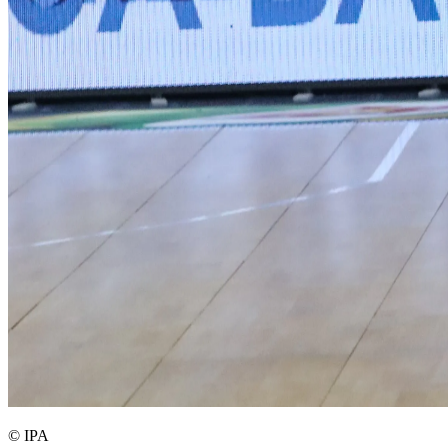
© IPA