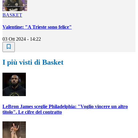
BASKET
Valentine: "A Trieste sono felice"
03 Ott 2024 - 14:22
I più visti di Basket
LeBron James sceglie Philadelphia: "Voglio vincere un altro
titolo". Le cifre del contratto