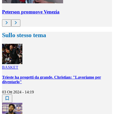
Peterson promuove Venezia
Sullo stesso tema
BASKET
Trieste ha progetti da grande. Christian: "Lavoriamo per
diventarlo"
03 Ott 2024 - 14:19