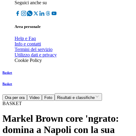
Seguici anche su
Area personale
Help e Faq
Info e contatti
Termini del servizio
Utilizzo dati e privacy
Cookie Policy
Basket
Basket
Ora per ora
Video
Foto
Risultati e classifiche
BASKET
Markel Brown core 'ngrato:
domina a Napoli con la sua