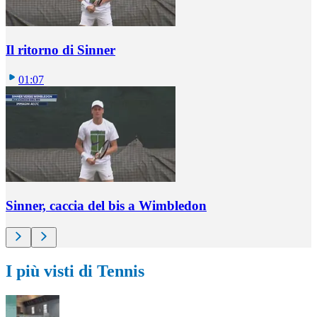
Il ritorno di Sinner
01:07
Sinner, caccia del bis a Wimbledon
I più visti di Tennis