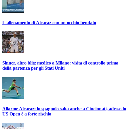
L'allenamento di Alcaraz con un occhio bendato
Sinner, altro blitz medico a Milano: visita di controllo prima
della partenza per gli Stati Uniti
Allarme Alcaraz: lo spagnolo salta anche a Cincinnati, adesso lo
US Open è a forte rischio