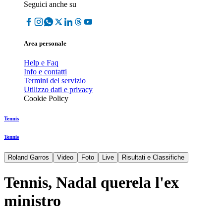
Seguici anche su
Area personale
Help e Faq
Info e contatti
Termini del servizio
Utilizzo dati e privacy
Cookie Policy
Tennis
Tennis
Roland Garros
Video
Foto
Live
Risultati e Classifiche
Tennis, Nadal querela l'ex
ministro