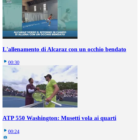
L'allenamento di Alcaraz con un occhio bendato
00:30
ATP 550 Washington: Musetti vola ai quarti
00:24