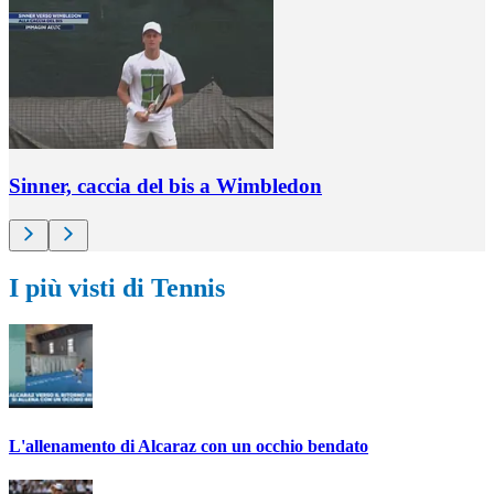
Sinner, caccia del bis a Wimbledon
I più visti di Tennis
L'allenamento di Alcaraz con un occhio bendato