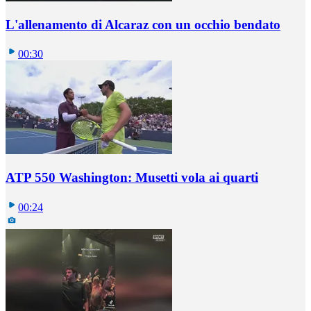
L'allenamento di Alcaraz con un occhio bendato
00:30
ATP 550 Washington: Musetti vola ai quarti
00:24