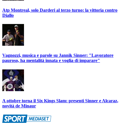
Atp Montreal, solo Darderi al terzo turno: la vittoria contro
Diallo
Vagnozzi, musica e parole su Jannik Sinner: "Lavoratore
pauroso, ha mentalità innata e voglia di imparare"
A ottobre torna il Six Kings Slam: presenti Sinner e Alcaraz,
novità de Minaur