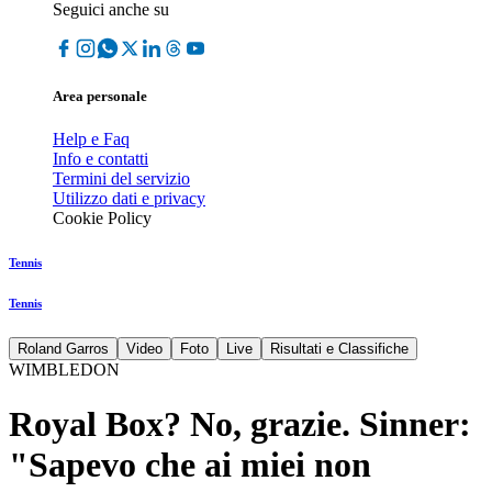
Seguici anche su
Area personale
Help e Faq
Info e contatti
Termini del servizio
Utilizzo dati e privacy
Cookie Policy
Tennis
Tennis
Roland Garros
Video
Foto
Live
Risultati e Classifiche
WIMBLEDON
Royal Box? No, grazie. Sinner:
"Sapevo che ai miei non