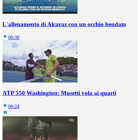
L'allenamento di Alcaraz con un occhio bendato
00:30
ATP 550 Washington: Musetti vola ai quarti
00:24