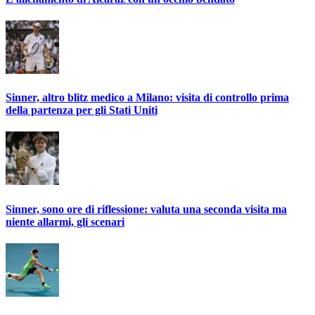
Sinner, altro blitz medico a Milano: visita di controllo prima
della partenza per gli Stati Uniti
Sinner, sono ore di riflessione: valuta una seconda visita ma
niente allarmi, gli scenari