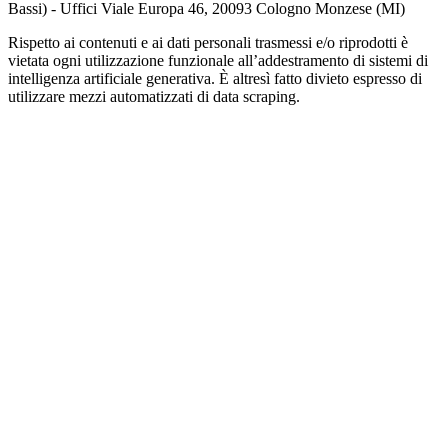
Bassi) - Uffici Viale Europa 46, 20093 Cologno Monzese (MI)
Rispetto ai contenuti e ai dati personali trasmessi e/o riprodotti è
vietata ogni utilizzazione funzionale all’addestramento di sistemi di
intelligenza artificiale generativa. È altresì fatto divieto espresso di
utilizzare mezzi automatizzati di data scraping.