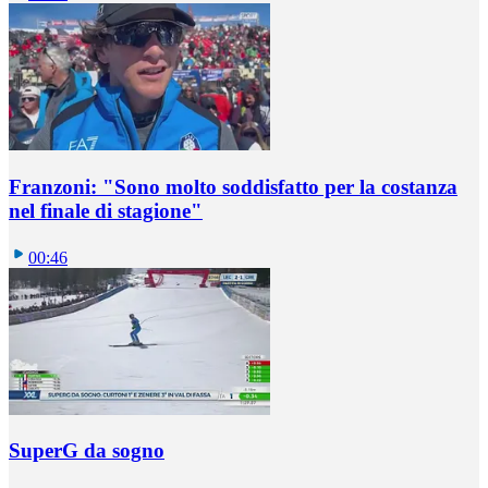
Franzoni: "Sono molto soddisfatto per la costanza
nel finale di stagione"
00:46
SuperG da sogno