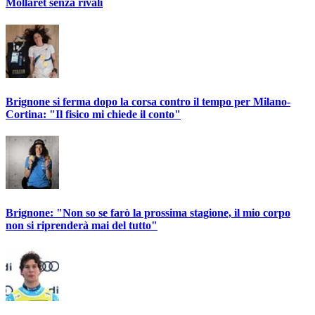
Mollaret senza rivali
Brignone si ferma dopo la corsa contro il tempo per Milano-
Cortina: "Il fisico mi chiede il conto"
Brignone: "Non so se farò la prossima stagione, il mio corpo
non si riprenderà mai del tutto"