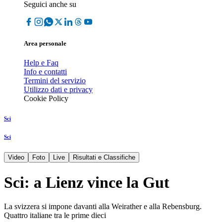
Seguici anche su
Area personale
Help e Faq
Info e contatti
Termini del servizio
Utilizzo dati e privacy
Cookie Policy
Sci
Sci
Video
Foto
Live
Risultati e Classifiche
Sci: a Lienz vince la Gut
La svizzera si impone davanti alla Weirather e alla Rebensburg.
Quattro italiane tra le prime dieci