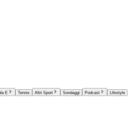
la E
Tennis
Altri Sport
Sondaggi
Podcast
Lifestyle