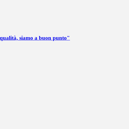
 qualità, siamo a buon punto"