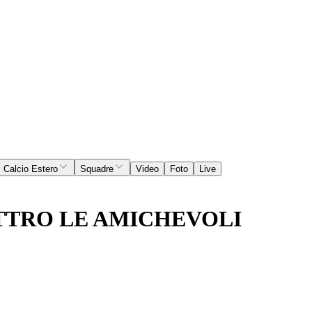
Calcio Estero
Squadre
Video
Foto
Live
ATTRO LE AMICHEVOLI