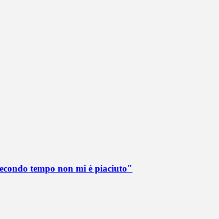
 secondo tempo non mi è piaciuto"