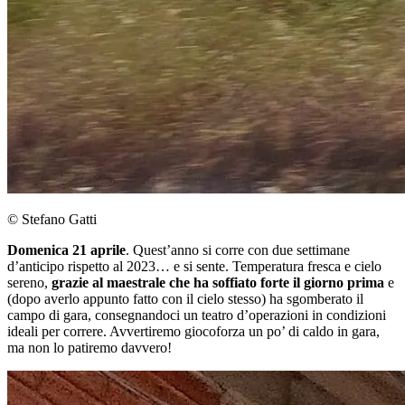
© Stefano Gatti
Domenica 21 aprile
. Quest’anno si corre con due settimane
d’anticipo rispetto al 2023… e si sente. Temperatura fresca e cielo
sereno,
grazie al maestrale che ha soffiato forte il giorno prima
e
(dopo averlo appunto fatto con il cielo stesso) ha sgomberato il
campo di gara, consegnandoci un teatro d’operazioni in condizioni
ideali per correre. Avvertiremo giocoforza un po’ di caldo in gara,
ma non lo patiremo davvero!