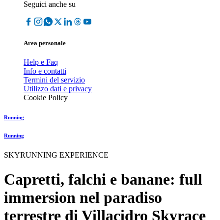
Seguici anche su
Area personale
Help e Faq
Info e contatti
Termini del servizio
Utilizzo dati e privacy
Cookie Policy
Running
Running
SKYRUNNING EXPERIENCE
Capretti, falchi e banane: full
immersion nel paradiso
terrestre di Villacidro Skyrace