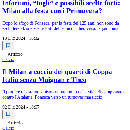
Infortuni, “tagli” e possibili scelte forti:
Milan alla festa con i Primavera?
Dopo lo sfogo di Fonseca, per la festa dei 125 anni non sono da
escludere alcune scelte forti del tecnico: Theo verso la panchina
13 Dic 2024 - 16:32
Articolo
Calcio
Il Milan a caccia dei quarti di Coppa
Italia senza Maignan e Theo
Il portiere e l'esterno sinistro rientreranno nella sfida di campionato
contro l'Atalanta, Fonseca verso un turnover massiccio
02 Dic 2024 - 18:07
Articolo
Calcio