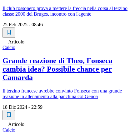
Il club rossonero prova a mettere la freccia nella corsa al terzino
classe 2000 del Bruges, incontro con l'agente
25 Feb 2025 - 08:46
Articolo
Calcio
Grande reazione di Theo, Fonseca
cambia idea? Possibile chance per
Camarda
Il terzino francese avrebbe convinto Fonseca con una grande
reazione in allenamento alla panchina col Genoa
18 Dic 2024 - 22:59
Articolo
Calcio