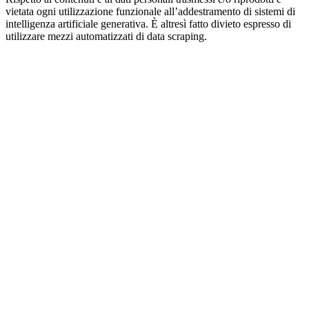
vietata ogni utilizzazione funzionale all’addestramento di sistemi di
intelligenza artificiale generativa. È altresì fatto divieto espresso di
utilizzare mezzi automatizzati di data scraping.