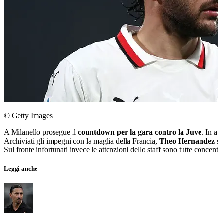
© Getty Images
A Milanello prosegue il
countdown per la gara contro la Juve
. In a
Archiviati gli impegni con la maglia della Francia,
Theo Hernandez
Sul fronte infortunati invece le attenzioni dello staff sono tutte concen
Leggi anche