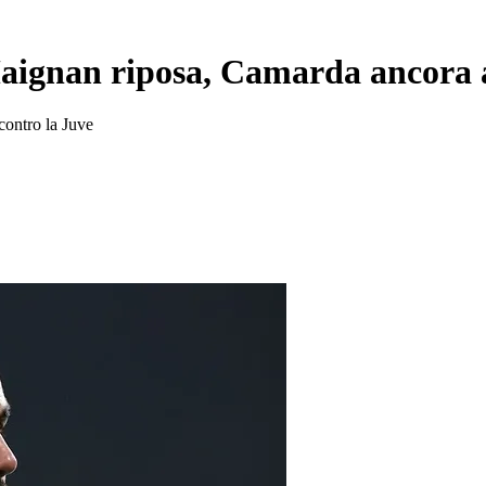
aignan riposa, Camarda ancora a
contro la Juve