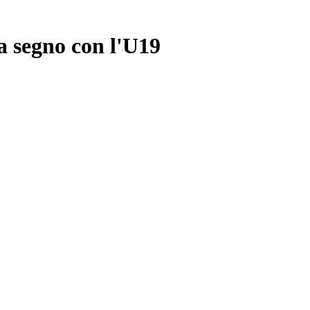
 segno con l'U19