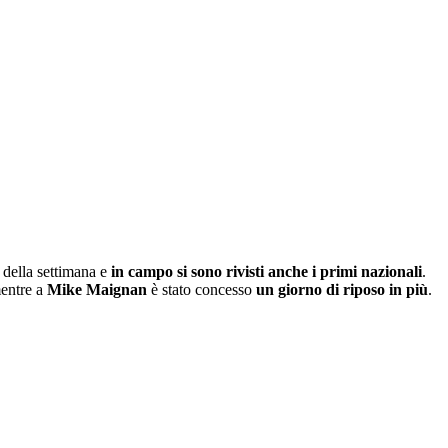
 della settimana e
in campo si sono rivisti anche i primi nazionali
.
entre a
Mike Maignan
è stato concesso
un giorno di riposo in più
.