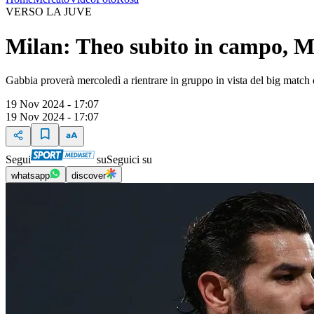
VERSO LA JUVE
Milan: Theo subito in campo, M
Gabbia proverà mercoledì a rientrare in gruppo in vista del big match 
19 Nov 2024 - 17:07
19 Nov 2024 - 17:07
Segui
su
Seguici su
whatsapp
discover