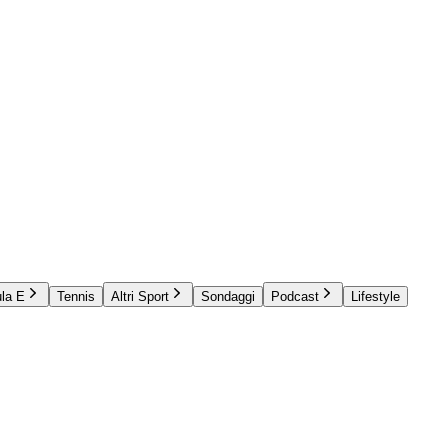
la E
Tennis
Altri Sport
Sondaggi
Podcast
Lifestyle