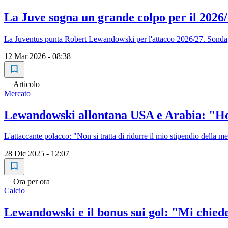
La Juve sogna un grande colpo per il 2026
La Juventus punta Robert Lewandowski per l'attacco 2026/27. Sondagg
12 Mar 2026 - 08:38
Articolo
Mercato
Lewandowski allontana USA e Arabia: "Ho
L'attaccante polacco: "Non si tratta di ridurre il mio stipendio della m
28 Dic 2025 - 12:07
Ora per ora
Calcio
Lewandowski e il bonus sui gol: "Mi chiede