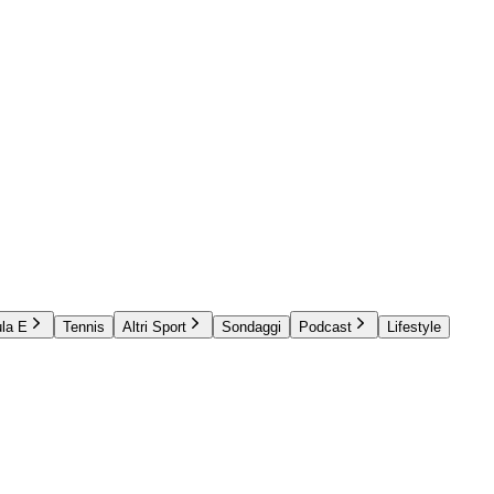
la E
Tennis
Altri Sport
Sondaggi
Podcast
Lifestyle