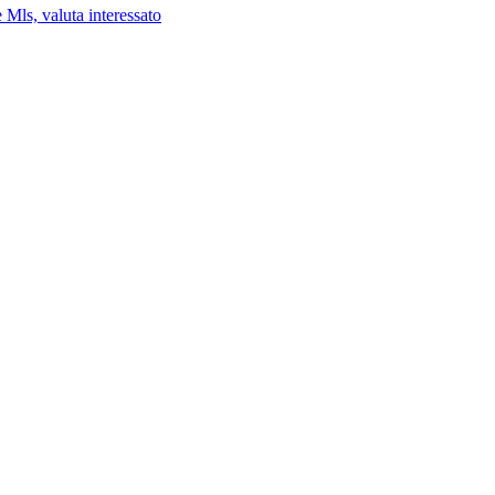
 Mls, valuta interessato