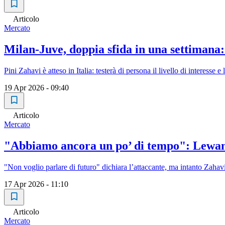
Articolo
Mercato
Milan-Juve, doppia sfida in una settimana:
Pini Zahavi è atteso in Italia: testerà di persona il livello di interesse 
19 Apr 2026 - 09:40
Articolo
Mercato
"Abbiamo ancora un po’ di tempo": Lewando
"Non voglio parlare di futuro" dichiara l’attaccante, ma intanto Zaha
17 Apr 2026 - 11:10
Articolo
Mercato