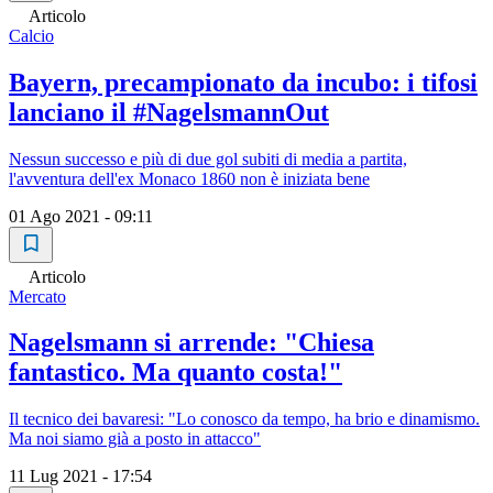
Articolo
Calcio
Bayern, precampionato da incubo: i tifosi
lanciano il #NagelsmannOut
Nessun successo e più di due gol subiti di media a partita,
l'avventura dell'ex Monaco 1860 non è iniziata bene
01 Ago 2021 - 09:11
Articolo
Mercato
Nagelsmann si arrende: "Chiesa
fantastico. Ma quanto costa!"
Il tecnico dei bavaresi: "Lo conosco da tempo, ha brio e dinamismo.
Ma noi siamo già a posto in attacco"
11 Lug 2021 - 17:54