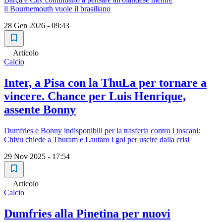
il Bournemouth vuole il brasiliano
28 Gen 2026 - 09:43
Articolo
Calcio
Inter, a Pisa con la ThuLa per tornare a
vincere. Chance per Luis Henrique,
assente Bonny
Dumfries e Bonny indisponibili per la trasferta contro i toscani:
Chivu chiede a Thuram e Lautaro i gol per uscire dalla crisi
29 Nov 2025 - 17:54
Articolo
Calcio
Dumfries alla Pinetina per nuovi