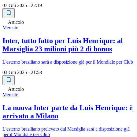
07 Giu 2025 - 22:19
Articolo
Mercato
Inter, tutto fatto per Luis Henrique: al
Marsiglia 23 milioni più 2 di bonus
L'esterno brasiliano sarà a disposizione già per il Mondiale per Club
03 Giu 2025 - 21:58
Articolo
Mercato
La nuova Inter parte da Luis Henrique: è
arrivato a Milano
L'esterno brasiliano prelevato dal Marsiglia sarà a disposizione già
per il Mondiale per Club