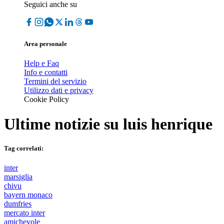
Seguici anche su
Area personale
Help e Faq
Info e contatti
Termini del servizio
Utilizzo dati e privacy
Cookie Policy
Ultime notizie su
luis henrique
Tag correlati:
inter
marsiglia
chivu
bayern monaco
dumfries
mercato inter
amichevole