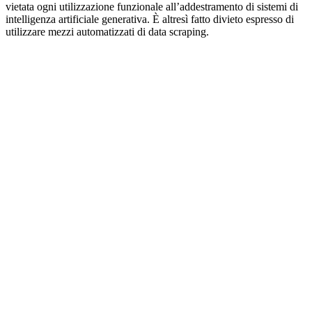
vietata ogni utilizzazione funzionale all’addestramento di sistemi di
intelligenza artificiale generativa. È altresì fatto divieto espresso di
utilizzare mezzi automatizzati di data scraping.