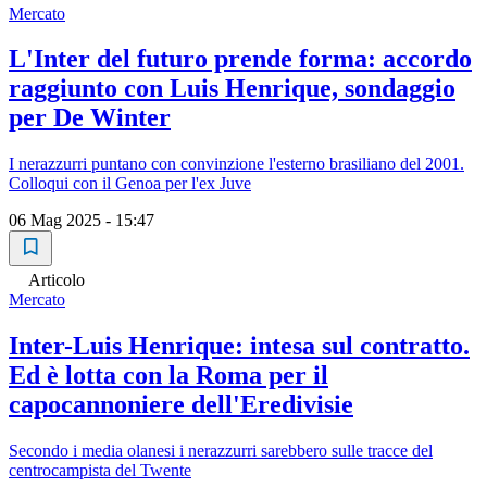
Mercato
L'Inter del futuro prende forma: accordo
raggiunto con Luis Henrique, sondaggio
per De Winter
I nerazzurri puntano con convinzione l'esterno brasiliano del 2001.
Colloqui con il Genoa per l'ex Juve
06 Mag 2025 - 15:47
Articolo
Mercato
Inter-Luis Henrique: intesa sul contratto.
Ed è lotta con la Roma per il
capocannoniere dell'Eredivisie
Secondo i media olanesi i nerazzurri sarebbero sulle tracce del
centrocampista del Twente