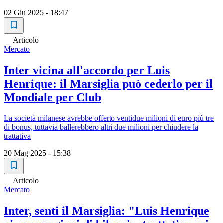
02 Giu 2025 - 18:47
Articolo
Mercato
Inter vicina all'accordo per Luis
Henrique: il Marsiglia può cederlo per il
Mondiale per Club
La società milanese avrebbe offerto ventidue milioni di euro più tre
di bonus, tuttavia ballerebbero altri due milioni per chiudere la
trattativa
20 Mag 2025 - 15:38
Articolo
Mercato
Inter, senti il Marsiglia: "Luis Henrique