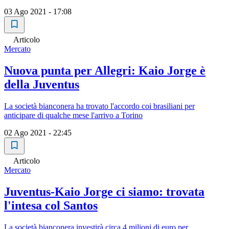
03 Ago 2021 - 17:08
Articolo
Mercato
Nuova punta per Allegri: Kaio Jorge è
della Juventus
La società bianconera ha trovato l'accordo coi brasiliani per
anticipare di qualche mese l'arrivo a Torino
02 Ago 2021 - 22:45
Articolo
Mercato
Juventus-Kaio Jorge ci siamo: trovata
l'intesa col Santos
La società bianconera investirà circa 4 milioni di euro per