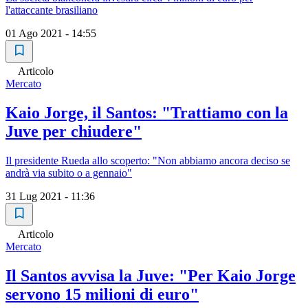
l'attaccante brasiliano
01 Ago 2021 - 14:55
Articolo
Mercato
Kaio Jorge, il Santos: "Trattiamo con la
Juve per chiudere"
Il presidente Rueda allo scoperto: "Non abbiamo ancora deciso se
andrà via subito o a gennaio"
31 Lug 2021 - 11:36
Articolo
Mercato
Il Santos avvisa la Juve: "Per Kaio Jorge
servono 15 milioni di euro"