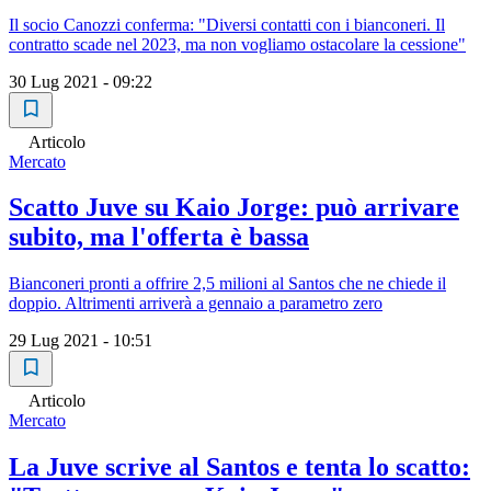
Il socio Canozzi conferma: "Diversi contatti con i bianconeri. Il
contratto scade nel 2023, ma non vogliamo ostacolare la cessione"
30 Lug 2021 - 09:22
Articolo
Mercato
Scatto Juve su Kaio Jorge: può arrivare
subito, ma l'offerta è bassa
Bianconeri pronti a offrire 2,5 milioni al Santos che ne chiede il
doppio. Altrimenti arriverà a gennaio a parametro zero
29 Lug 2021 - 10:51
Articolo
Mercato
La Juve scrive al Santos e tenta lo scatto: