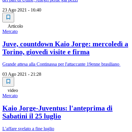
23 Ago 2021 - 16:40
Articolo
Mercato
Juve, countdown Kaio Jorge: mercoledì a
Torino, giovedì visite e firma
Grande attesa alla Continassa per l'attaccante 19enne brasiliano
03 Ago 2021 - 21:28
video
Mercato
Kaio Jorge-Juventus: l'anteprima di
Sabatini il 25 luglio
L'affare svelato a fine luglio