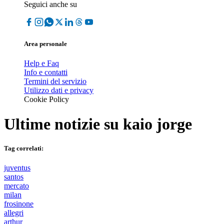
Seguici anche su
Area personale
Help e Faq
Info e contatti
Termini del servizio
Utilizzo dati e privacy
Cookie Policy
Ultime notizie su
kaio jorge
Tag correlati:
juventus
santos
mercato
milan
frosinone
allegri
arthur