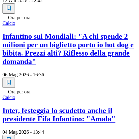
12 Giu 2026 - 22:45
Ora per ora
Calcio
Infantino sui Mondiali: "A chi spende 2
milioni per un biglietto porto io hot dog e
bibita. Prezzi alti? Riflesso della grande
domanda"
06 Mag 2026 - 16:36
Ora per ora
Calcio
Inter, festeggia lo scudetto anche il
presidente Fifa Infantino: "Amala"
04 Mag 2026 - 13:44