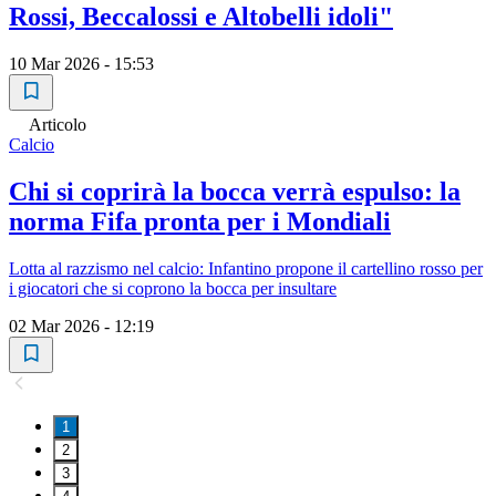
Rossi, Beccalossi e Altobelli idoli"
10 Mar 2026 - 15:53
Articolo
Calcio
Chi si coprirà la bocca verrà espulso: la
norma Fifa pronta per i Mondiali
Lotta al razzismo nel calcio: Infantino propone il cartellino rosso per
i giocatori che si coprono la bocca per insultare
02 Mar 2026 - 12:19
1
2
3