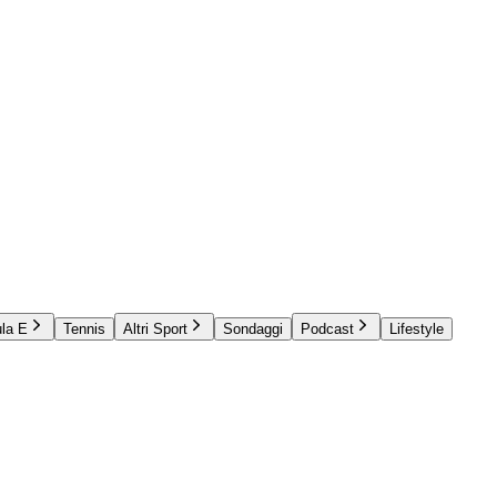
la E
Tennis
Altri Sport
Sondaggi
Podcast
Lifestyle