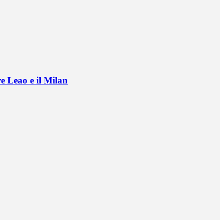
e Leao e il Milan