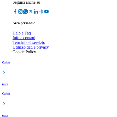
Seguici anche su
Area personale
Help e Faq
Info e contatti
Termini del servizio
Utilizzo dati e privacy
Cookie Policy
Calcio
inter
Calcio
inter