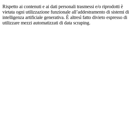
Rispetto ai contenuti e ai dati personali trasmessi e/o riprodotti è
vietata ogni utilizzazione funzionale all’addestramento di sistemi di
intelligenza artificiale generativa. È altresì fatto divieto espresso di
utilizzare mezzi automatizzati di data scraping.