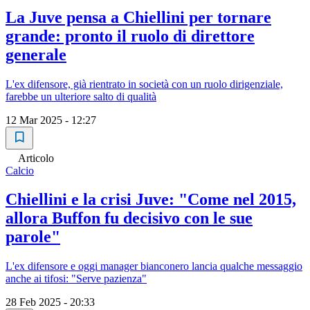
La Juve pensa a Chiellini per tornare
grande: pronto il ruolo di direttore
generale
L'ex difensore, già rientrato in società con un ruolo dirigenziale,
farebbe un ulteriore salto di qualità
12 Mar 2025 - 12:27
Articolo
Calcio
Chiellini e la crisi Juve: "Come nel 2015,
allora Buffon fu decisivo con le sue
parole"
L'ex difensore e oggi manager bianconero lancia qualche messaggio
anche ai tifosi: "Serve pazienza"
28 Feb 2025 - 20:33