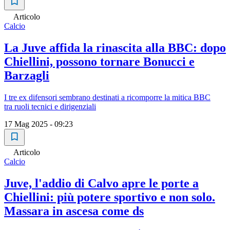
Articolo
Calcio
La Juve affida la rinascita alla BBC: dopo
Chiellini, possono tornare Bonucci e
Barzagli
I tre ex difensori sembrano destinati a ricomporre la mitica BBC
tra ruoli tecnici e dirigenziali
17 Mag 2025 - 09:23
Articolo
Calcio
Juve, l'addio di Calvo apre le porte a
Chiellini: più potere sportivo e non solo.
Massara in ascesa come ds