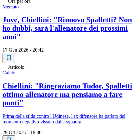
Ora per ora
Mercato
Juve, Chiellini: "Rinnovo Spalletti? Non
ho dubbi, sarà l'allenatore dei prossimi
anni"
17 Gen 2026 - 20:42
Articolo
Calcio
Chiellini: "Ringraziamo Tudor, Spalletti
ottimo allenatore ma pensiamo a fare
punti"
Prima della sfida contro l'Udinese, l'ex difensore ha parlato del
momento negativo vissuto dalla squadra
29 Ott 2025 - 18:30