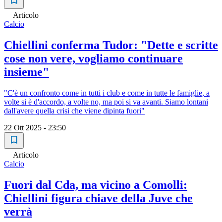
Articolo
Calcio
Chiellini conferma Tudor: "Dette e scritte
cose non vere, vogliamo continuare
insieme"
"C'è un confronto come in tutti i club e come in tutte le famiglie, a
volte si è d'accordo, a volte no, ma poi si va avanti. Siamo lontani
dall'avere quella crisi che viene dipinta fuori"
22 Ott 2025 - 23:50
Articolo
Calcio
Fuori dal Cda, ma vicino a Comolli:
Chiellini figura chiave della Juve che
verrà