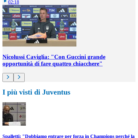
02:18
Nicolussi Caviglia: "Con Guccini grande
opportunità di fare quattro chiacchere"
I più visti di Juventus
Spalletti: "Dobbiamo entrare per forza in Champions perché la