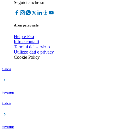
Seguici anche su
Area personale
Help e Faq
Info e contatti
Termini del servizio
Utilizzo dati e privacy
Cookie Policy
Calcio
juventus
Calcio
juventus