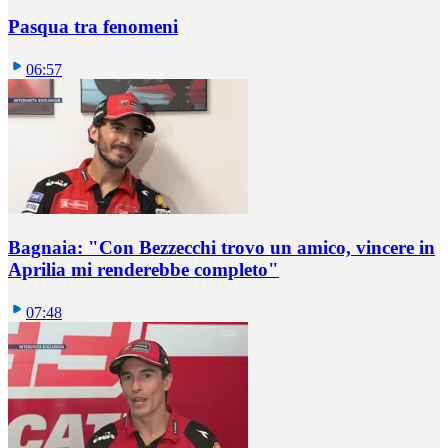
Pasqua tra fenomeni
06:57
Bagnaia: "Con Bezzecchi trovo un amico, vincere in
Aprilia mi renderebbe completo"
07:48