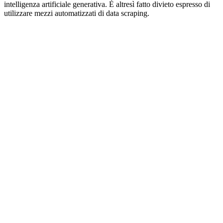
intelligenza artificiale generativa. È altresì fatto divieto espresso di
utilizzare mezzi automatizzati di data scraping.