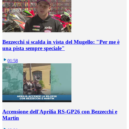
Bezzecchi si scalda in vista del Mugello: "Per me è
una pista sempre speciale"
01:58
Accensione dell'Aprilia RS-GP26 con Bezzecchi e
Martin