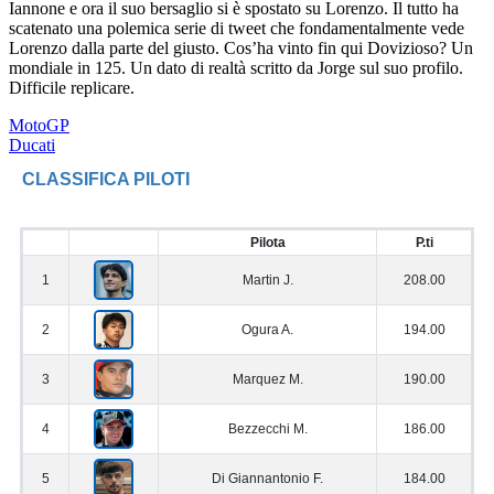
Iannone e ora il suo bersaglio si è spostato su Lorenzo. Il tutto ha
scatenato una polemica serie di tweet che fondamentalmente vede
Lorenzo dalla parte del giusto. Cos’ha vinto fin qui Dovizioso? Un
mondiale in 125. Un dato di realtà scritto da Jorge sul suo profilo.
Difficile replicare.
MotoGP
Ducati