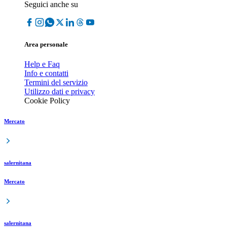
Seguici anche su
Area personale
Help e Faq
Info e contatti
Termini del servizio
Utilizzo dati e privacy
Cookie Policy
Mercato
salernitana
Mercato
salernitana