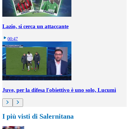
Lazio, si cerca un attaccante
00:47
Juve, per la difesa l'obiettivo è uno solo, Lucumì
I più visti di Salernitana