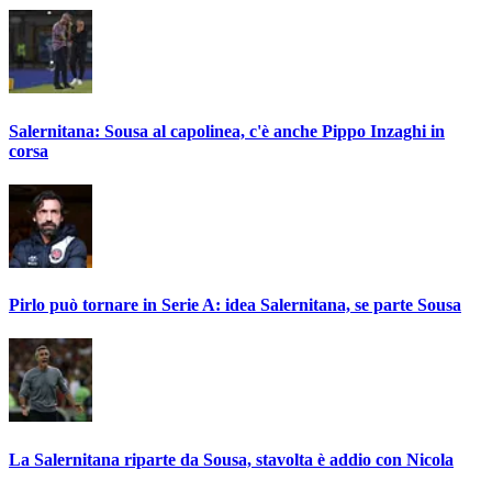
Salernitana: Sousa al capolinea, c'è anche Pippo Inzaghi in
corsa
Pirlo può tornare in Serie A: idea Salernitana, se parte Sousa
La Salernitana riparte da Sousa, stavolta è addio con Nicola