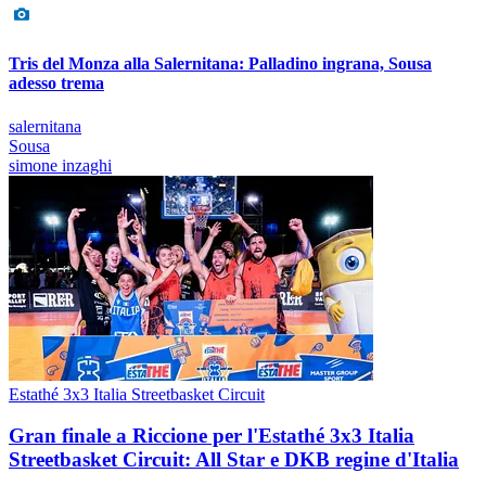
Tris del Monza alla Salernitana: Palladino ingrana, Sousa
adesso trema
salernitana
Sousa
simone inzaghi
Estathé 3x3 Italia Streetbasket Circuit
Gran finale a Riccione per l'Estathé 3x3 Italia
Streetbasket Circuit: All Star e DKB regine d'Italia