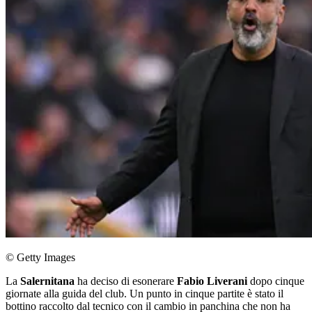
© Getty Images
La
Salernitana
ha deciso di esonerare
Fabio Liverani
dopo cinque
giornate alla guida del club. Un punto in cinque partite è stato il
bottino raccolto dal tecnico con il cambio in panchina che non ha