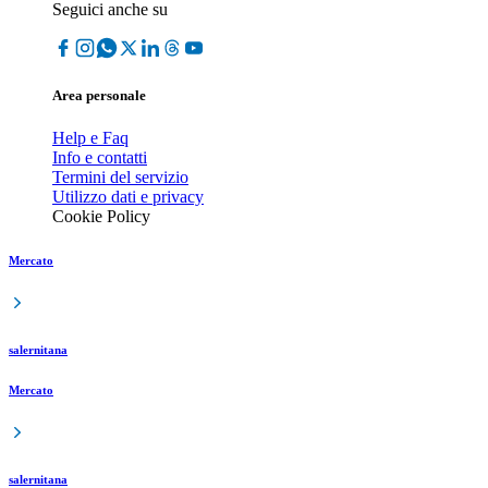
Seguici anche su
Area personale
Help e Faq
Info e contatti
Termini del servizio
Utilizzo dati e privacy
Cookie Policy
Mercato
salernitana
Mercato
salernitana