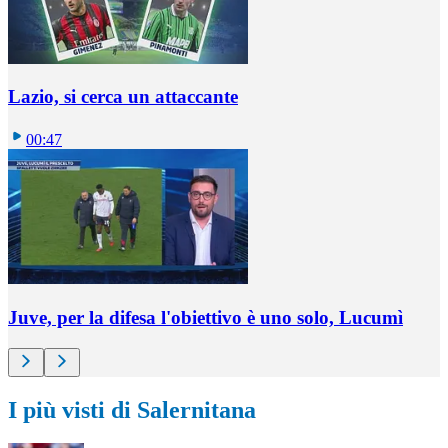
Lazio, si cerca un attaccante
00:47
Juve, per la difesa l'obiettivo è uno solo, Lucumì
I più visti di Salernitana