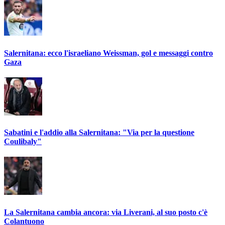
Salernitana: ecco l'israeliano Weissman, gol e messaggi contro
Gaza
Sabatini e l'addio alla Salernitana: "Via per la questione
Coulibaly"
La Salernitana cambia ancora: via Liverani, al suo posto c'è
Colantuono