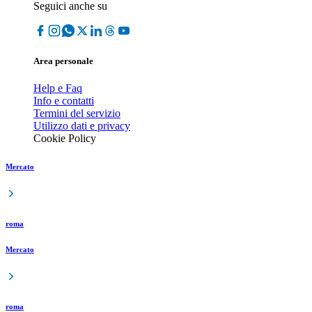
Seguici anche su
Area personale
Help e Faq
Info e contatti
Termini del servizio
Utilizzo dati e privacy
Cookie Policy
Mercato
roma
Mercato
roma