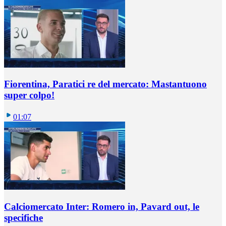
Fiorentina, Paratici re del mercato: Mastantuono
super colpo!
01:07
Calciomercato Inter: Romero in, Pavard out, le
specifiche