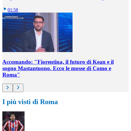
01:58
Accomando: "Fiorentina, il futuro di Kean e il
sogno Mastantuono. Ecco le mosse di Como e
Roma"
I più visti di Roma