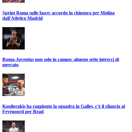
Sprint Roma sulle fasce: accordo in chiusura per Molina
dall'Atletico Madrid
Roma-Juventus non solo in campo: almeno sette intrecci di
mercato
Koulierakis ha raggiunto la squadra in Galles, c'è il rilancio al
Feyenoord per Read