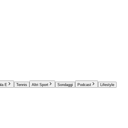
la E
Tennis
Altri Sport
Sondaggi
Podcast
Lifestyle