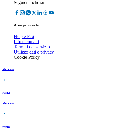
Seguici anche su
Area personale
Help e Faq
Info e contatti
Termini del servizio
Utilizzo dati e privacy
Cookie Policy
Mercato
roma
Mercato
roma