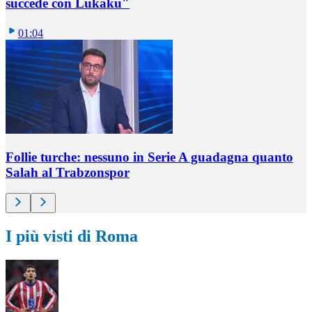
succede con Lukaku"
01:04
Follie turche: nessuno in Serie A guadagna quanto
Salah al Trabzonspor
I più visti di Roma