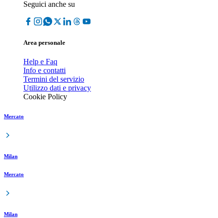
Seguici anche su
Area personale
Help e Faq
Info e contatti
Termini del servizio
Utilizzo dati e privacy
Cookie Policy
Mercato
Milan
Mercato
Milan