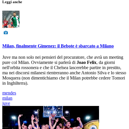
Leggi anche
Milan, finalmente Gimenez: il Bebote è sbarcato a Milano
Juve ma non solo nei pensieri del procuratore, che avrà un meeting
pure col Milan. Ovviamente si parlerà di
Joao Felix
, da giorni
nell'orbita rossonera e che il Chelsea lascerebbe partire in prestito,
ma nei discorsi milanesi rientreranno anche Antonio Silva e lo stesso
Mosquera (non dimentichiamo che il Milan potrebbe cedere Tomori
in Inghilterra).
mendes
milan
juve