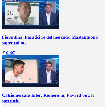
Fiorentina, Paratici re del mercato: Mastantuono
super colpo!
01:07
Calciomercato Inter: Romero in, Pavard out, le
specifiche