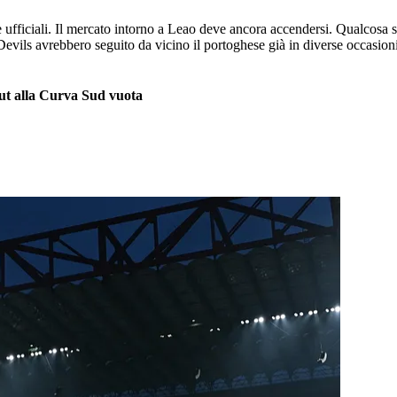
ufficiali. Il mercato intorno a Leao deve ancora accendersi. Qualcosa s
 Devils avrebbero seguito da vicino il portoghese già in diverse occasion
 out alla Curva Sud vuota