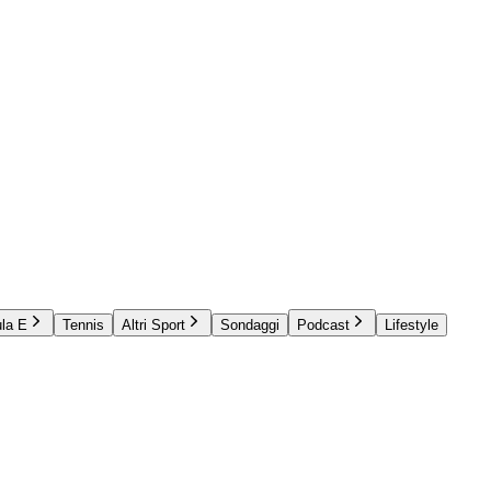
la E
Tennis
Altri Sport
Sondaggi
Podcast
Lifestyle