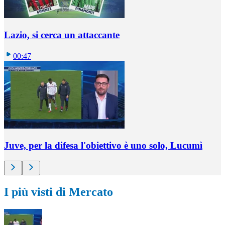
Lazio, si cerca un attaccante
00:47
Juve, per la difesa l'obiettivo è uno solo, Lucumì
I più visti di Mercato