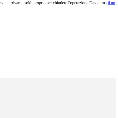
vuti arrivare i soldi proprio per chiudere l'operazione David: ma
il no