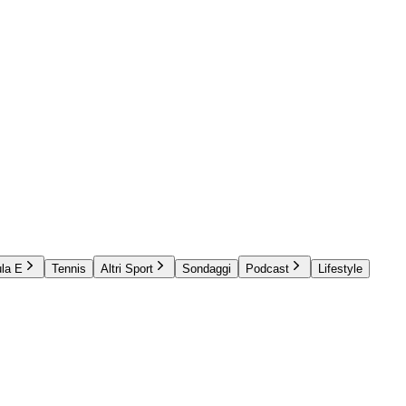
la E
Tennis
Altri Sport
Sondaggi
Podcast
Lifestyle