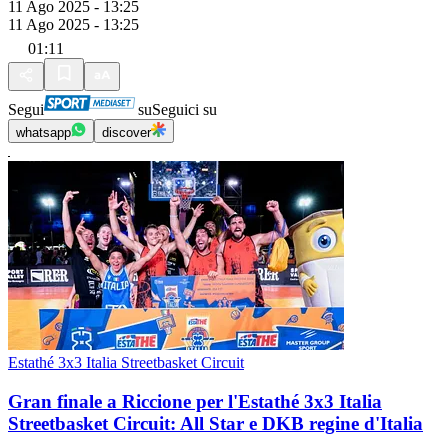
11 Ago 2025 - 13:25
11 Ago 2025 - 13:25
01:11
Segui
su
Seguici su
whatsapp
discover
Estathé 3x3 Italia Streetbasket Circuit
Gran finale a Riccione per l'Estathé 3x3 Italia
Streetbasket Circuit: All Star e DKB regine d'Italia