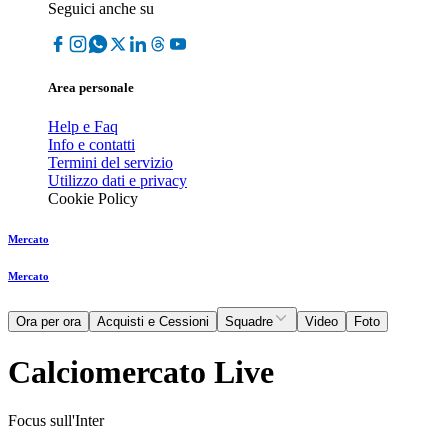
Seguici anche su
Area personale
Help e Faq
Info e contatti
Termini del servizio
Utilizzo dati e privacy
Cookie Policy
Mercato
Mercato
Ora per ora
Acquisti e Cessioni
Squadre
Video
Foto
Calciomercato Live
Focus sull'Inter