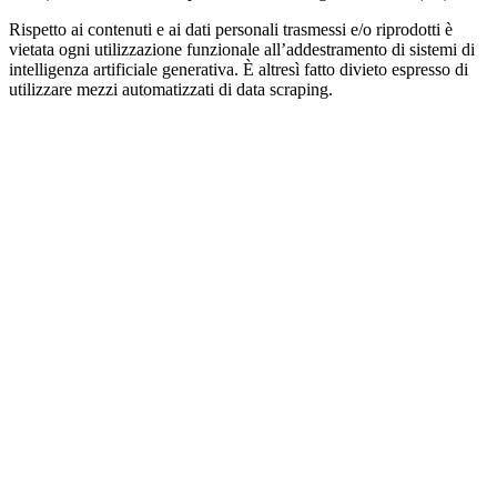
Rispetto ai contenuti e ai dati personali trasmessi e/o riprodotti è
vietata ogni utilizzazione funzionale all’addestramento di sistemi di
intelligenza artificiale generativa. È altresì fatto divieto espresso di
utilizzare mezzi automatizzati di data scraping.