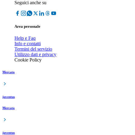
Seguici anche su
Area personale
Help e Faq
Info e contatti
Termini del servizio
Utilizzo dati e privacy
Cookie Policy
Mercato
juventus
Mercato
juventus