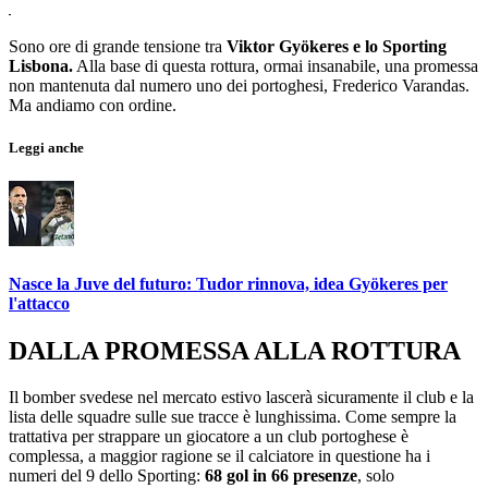
Sono ore di grande tensione tra
Viktor Gyökeres e lo Sporting
Lisbona.
Alla base di questa rottura, ormai insanabile, una promessa
non mantenuta dal numero uno dei portoghesi, Frederico Varandas.
Ma andiamo con ordine.
Leggi anche
Nasce la Juve del futuro: Tudor rinnova, idea Gyökeres per
l'attacco
DALLA PROMESSA ALLA ROTTURA
Il bomber svedese nel mercato estivo lascerà sicuramente il club e la
lista delle squadre sulle sue tracce è lunghissima. Come sempre la
trattativa per strappare un giocatore a un club portoghese è
complessa, a maggior ragione se il calciatore in questione ha i
numeri del 9 dello Sporting:
68 gol in 66 presenze
, solo