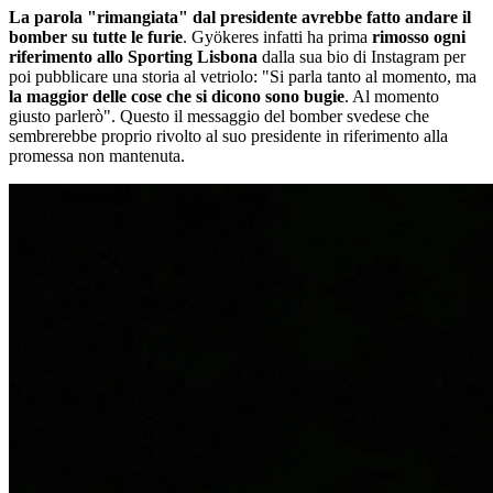
La parola "rimangiata" dal presidente avrebbe fatto andare il
bomber su tutte le furie
. Gyökeres infatti ha prima
rimosso ogni
riferimento allo Sporting Lisbona
dalla sua bio di Instagram per
poi pubblicare una storia al vetriolo: "Si parla tanto al momento, ma
la maggior delle cose che si dicono sono bugie
. Al momento
giusto parlerò". Questo il messaggio del bomber svedese che
sembrerebbe proprio rivolto al suo presidente in riferimento alla
promessa non mantenuta.