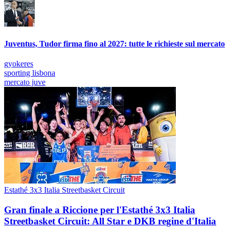
Juventus, Tudor firma fino al 2027: tutte le richieste sul mercato
gyokeres
sporting lisbona
mercato juve
Estathé 3x3 Italia Streetbasket Circuit
Gran finale a Riccione per l'Estathé 3x3 Italia
Streetbasket Circuit: All Star e DKB regine d'Italia