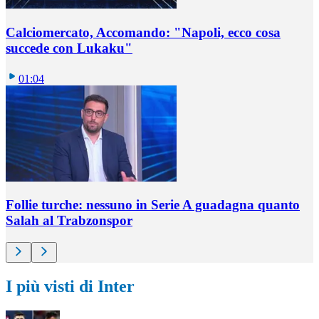
Calciomercato, Accomando: "Napoli, ecco cosa
succede con Lukaku"
01:04
Follie turche: nessuno in Serie A guadagna quanto
Salah al Trabzonspor
I più visti di Inter