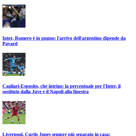
Inter, Romero è in pugno: l'arrivo dell'argentino dipende da
Pavard
Cagliari-Esposito, che intrigo: la percentuale per l'Inter, il
sostituto dalla Juve e il Napoli alla finestra
Liverpool, Curtis Jones sempre più separato in casa: