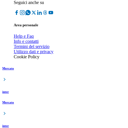
Seguici anche su
Area personale
Help e Faq
Info e contatti
Termini del servizio
Utilizzo dati e privacy
Cookie Policy
Mercato
inter
Mercato
inter