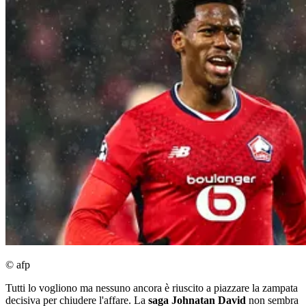
© afp
Tutti lo vogliono ma nessuno ancora è riuscito a piazzare la zampata
decisiva per chiudere l'affare. La
saga Johnatan David
non sembra