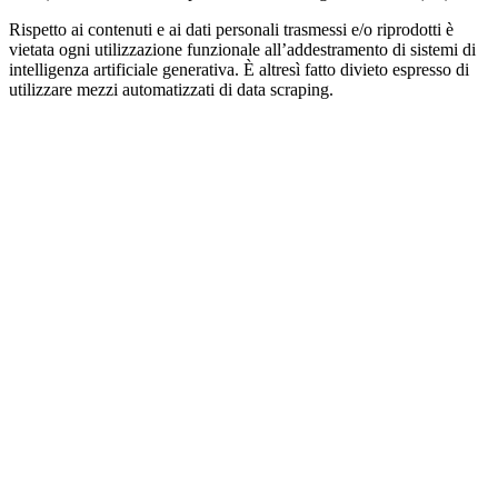
Rispetto ai contenuti e ai dati personali trasmessi e/o riprodotti è
vietata ogni utilizzazione funzionale all’addestramento di sistemi di
intelligenza artificiale generativa. È altresì fatto divieto espresso di
utilizzare mezzi automatizzati di data scraping.