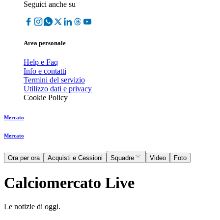
Seguici anche su
Area personale
Help e Faq
Info e contatti
Termini del servizio
Utilizzo dati e privacy
Cookie Policy
Mercato
Mercato
Ora per ora
Acquisti e Cessioni
Squadre
Video
Foto
Calciomercato Live
Le notizie di oggi.