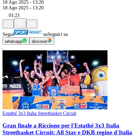
18 Ago 2025 - 13:20
18 Ago 2025 - 13:20
01:21
Segui
su
Seguici su
whatsapp
discover
Estathé 3x3 Italia Streetbasket Circuit
Gran finale a Riccione per l'Estathé 3x3 Italia
Streetbasket Circuit: All Star e DKB regine d'Italia