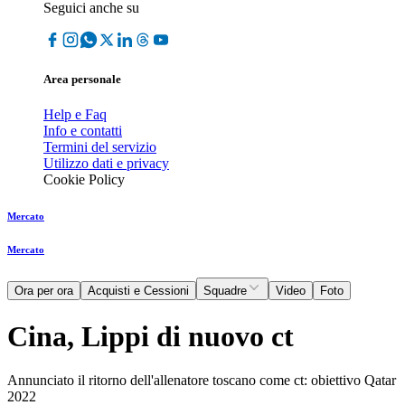
Seguici anche su
Area personale
Help e Faq
Info e contatti
Termini del servizio
Utilizzo dati e privacy
Cookie Policy
Mercato
Mercato
Ora per ora
Acquisti e Cessioni
Squadre
Video
Foto
Cina, Lippi di nuovo ct
Annunciato il ritorno dell'allenatore toscano come ct: obiettivo Qatar
2022