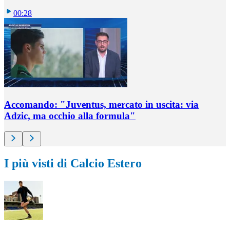
00:28
Accomando: "Juventus, mercato in uscita: via
Adzic, ma occhio alla formula"
I più visti di Calcio Estero