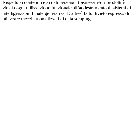
Rispetto ai contenuti e ai dati personali trasmessi e/o riprodotti è
vietata ogni utilizzazione funzionale all’addestramento di sistemi di
intelligenza artificiale generativa. È altresì fatto divieto espresso di
utilizzare mezzi automatizzati di data scraping.