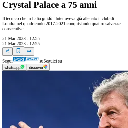
Crystal Palace a 75 anni
Il tecnico che in Italia guidò l'Inter aveva già allenato il club di
Londra nel quadriennio 2017-2021 conquistando quattro salvezze
consecutive
21 Mar 2023 - 12:55
21 Mar 2023 - 12:55
Segui
su
Seguici su
whatsapp
discover