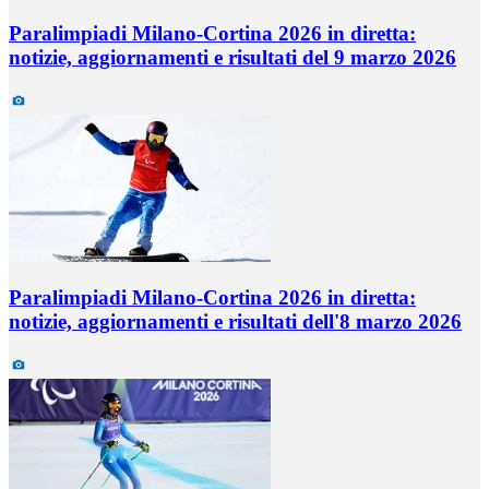
Paralimpiadi Milano-Cortina 2026 in diretta:
notizie, aggiornamenti e risultati del 9 marzo 2026
Paralimpiadi Milano-Cortina 2026 in diretta:
notizie, aggiornamenti e risultati dell'8 marzo 2026