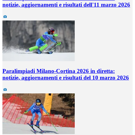
notizie, aggiornamenti e risultati dell'11 marzo 2026
Paralimpiadi Milano-Cortina 2026 in diretta:
notizie, aggiornamenti e risultati del 10 marzo 2026