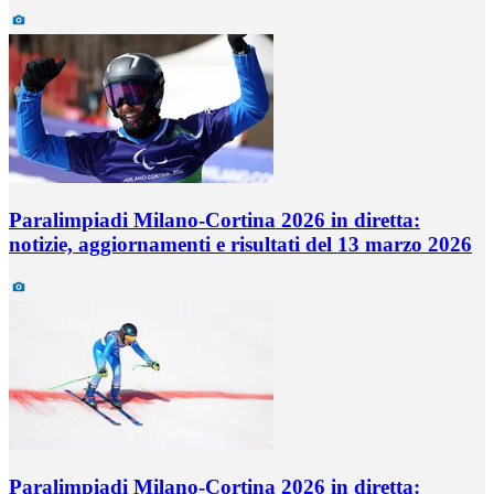
Paralimpiadi Milano-Cortina 2026 in diretta:
notizie, aggiornamenti e risultati del 13 marzo 2026
Paralimpiadi Milano-Cortina 2026 in diretta: