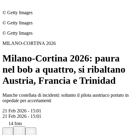
© Getty Images
© Getty Images
© Getty Images
MILANO-CORTINA 2026
Milano-Cortina 2026: paura
nel bob a quattro, si ribaltano
Austria, Francia e Trinidad
Manche costellata di incidenti: soltanto il pilota austriaco portato in
ospedale per accertamenti
21 Feb 2026 - 15:01
21 Feb 2026 - 15:01
14
foto