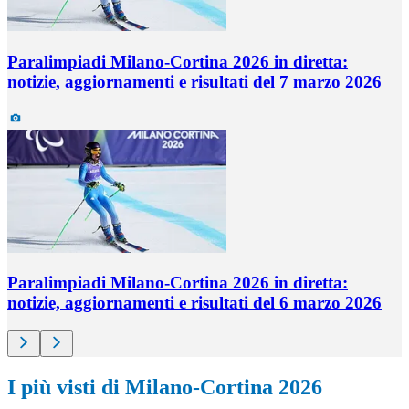
Paralimpiadi Milano-Cortina 2026 in diretta:
notizie, aggiornamenti e risultati del 7 marzo 2026
Paralimpiadi Milano-Cortina 2026 in diretta:
notizie, aggiornamenti e risultati del 6 marzo 2026
I più visti di Milano-Cortina 2026