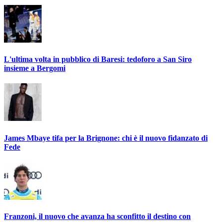
L'ultima volta in pubblico di Baresi: tedoforo a San Siro
insieme a Bergomi
James Mbaye tifa per la Brignone: chi è il nuovo fidanzato di
Fede
Franzoni, il nuovo che avanza ha sconfitto il destino con