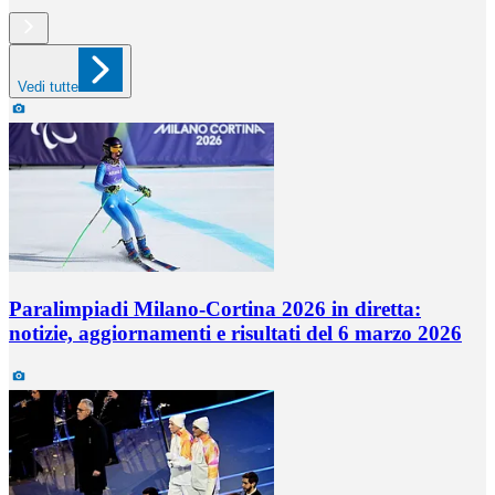
Vedi tutte
Paralimpiadi Milano-Cortina 2026 in diretta:
notizie, aggiornamenti e risultati del 6 marzo 2026