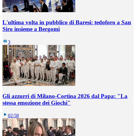
L'ultima volta in pubblico di Baresi: tedoforo a San
Siro insieme a Bergomi
3
Gli azzurri di Milano-Cortina 2026 dal Papa: "La
stessa emozione dei Giochi"
02:58