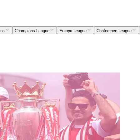
ana
Champions League
Europa League
Conference League