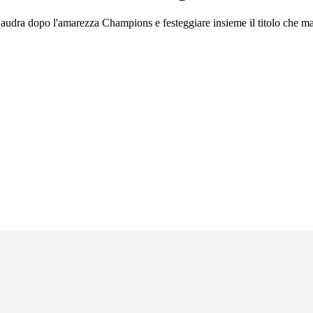
sqaudra dopo l'amarezza Champions e festeggiare insieme il titolo che m