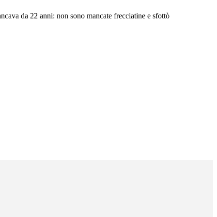
ancava da 22 anni: non sono mancate frecciatine e sfottò