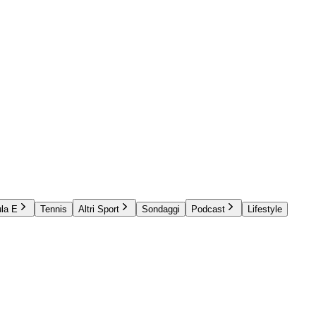
la E
Tennis
Altri Sport
Sondaggi
Podcast
Lifestyle