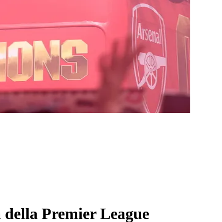
ia della Premier League