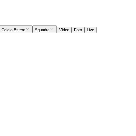
Calcio Estero
Squadre
Video
Foto
Live