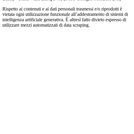
Rispetto ai contenuti e ai dati personali trasmessi e/o riprodotti è
vietata ogni utilizzazione funzionale all’addestramento di sistemi di
intelligenza artificiale generativa. È altresì fatto divieto espresso di
utilizzare mezzi automatizzati di data scraping.