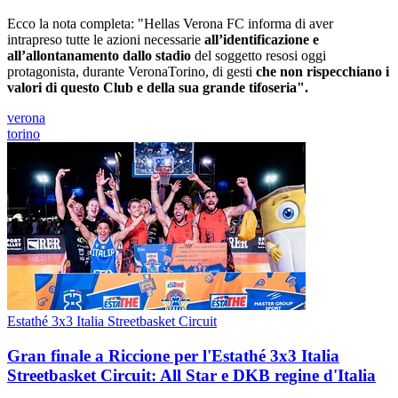
Ecco la nota completa: "Hellas Verona FC informa di aver
intrapreso tutte le azioni necessarie
all’identificazione e
all’allontanamento dallo stadio
del soggetto resosi oggi
protagonista, durante VeronaTorino, di gesti
che non rispecchiano i
valori di questo Club e della sua grande tifoseria".
verona
torino
Estathé 3x3 Italia Streetbasket Circuit
Gran finale a Riccione per l'Estathé 3x3 Italia
Streetbasket Circuit: All Star e DKB regine d'Italia