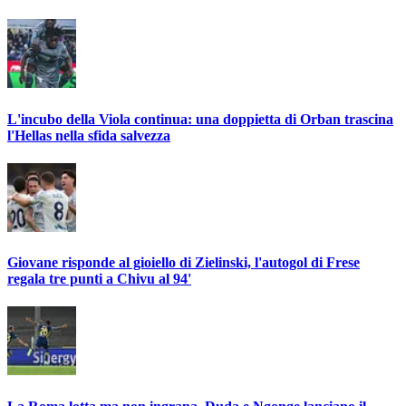
L'incubo della Viola continua: una doppietta di Orban trascina
l'Hellas nella sfida salvezza
Giovane risponde al gioiello di Zielinski, l'autogol di Frese
regala tre punti a Chivu al 94'