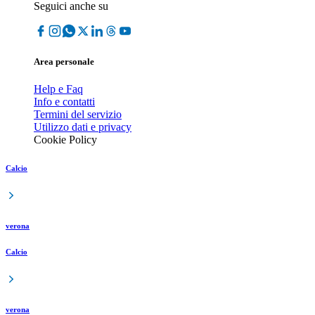
Seguici anche su
Area personale
Help e Faq
Info e contatti
Termini del servizio
Utilizzo dati e privacy
Cookie Policy
Calcio
verona
Calcio
verona